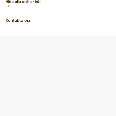
Hitta alla artiklar här
Kontakta oss