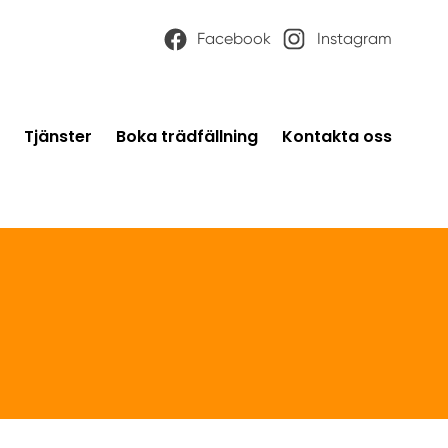
Facebook
Instagram
Tjänster
Boka trädfällning
Kontakta oss