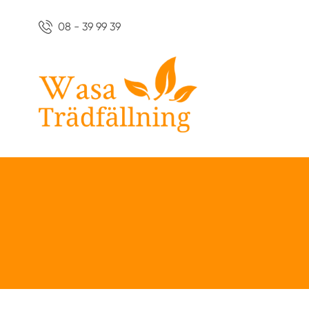
08 - 39 99 39