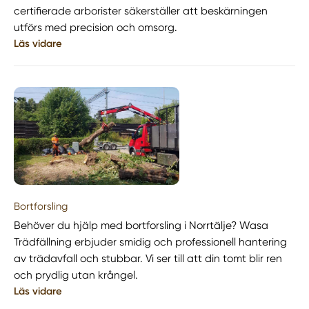
certifierade arborister säkerställer att beskärningen
utförs med precision och omsorg.
Läs vidare
Bortforsling
Behöver du hjälp med bortforsling i Norrtälje? Wasa
Trädfällning erbjuder smidig och professionell hantering
av trädavfall och stubbar. Vi ser till att din tomt blir ren
och prydlig utan krångel.
Läs vidare