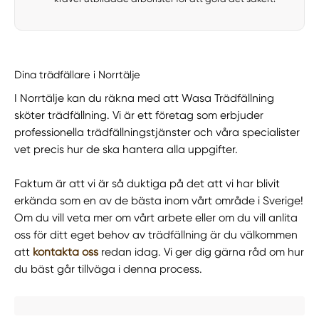
Dina trädfällare i Norrtälje
I Norrtälje kan du räkna med att Wasa Trädfällning
sköter trädfällning. Vi är ett företag som erbjuder
professionella trädfällningstjänster och våra specialister
vet precis hur de ska hantera alla uppgifter.
Faktum är att vi är så duktiga på det att vi har blivit
erkända som en av de bästa inom vårt område i Sverige!
Om du vill veta mer om vårt arbete eller om du vill anlita
oss för ditt eget behov av trädfällning är du välkommen
att
kontakta oss
redan idag. Vi ger dig gärna råd om hur
du bäst går tillväga i denna process.