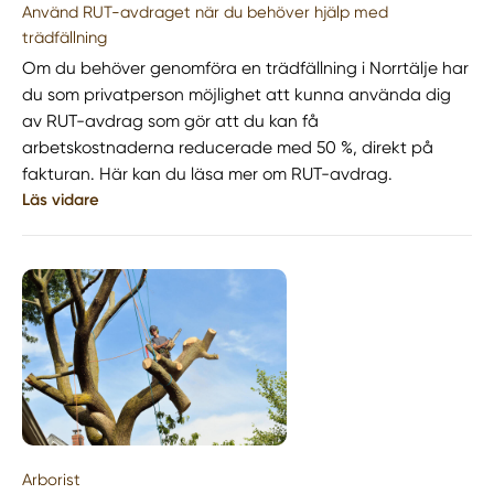
Använd RUT-avdraget när du behöver hjälp med
trädfällning
Om du behöver genomföra en trädfällning i Norrtälje har
du som privatperson möjlighet att kunna använda dig
av RUT-avdrag som gör att du kan få
arbetskostnaderna reducerade med 50 %, direkt på
fakturan. Här kan du läsa mer om RUT-avdrag.
Läs vidare
Arborist