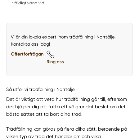
väldigt vana vid!
Vi är din lokala expert inom trädfällning i Norrtälje.
Kontakta oss idag!
Offertförfrågan
Ring oss
Så utför vi trädfällning i Norrtälje
Det är viktigt att veta hur trädfällning går till, eftersom
det hjälper dig att fatta ett välgrundat beslut om det
bästa sättet att ta bort dina träd.
Trädfällning kan göras på flera olika sätt, beroende på
vilken typ av träd det handlar om och vilka