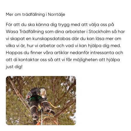
Mer om trädfällning i Norrtälje
För att du ska känna dig trygg med att välja oss på
Wasa Trädfällning som dina arborister i Stockholm så har
vi skapat en kunskapsdatabas där du kan läsa mer om
vilka vi är, hur vi arbetar och vad vi kan hjälpa dig med.
Hoppas du finner våra artiklar nedanför intressanta och
att di kontaktar oss så att vi får möjligheten att hjälpa
just dig!