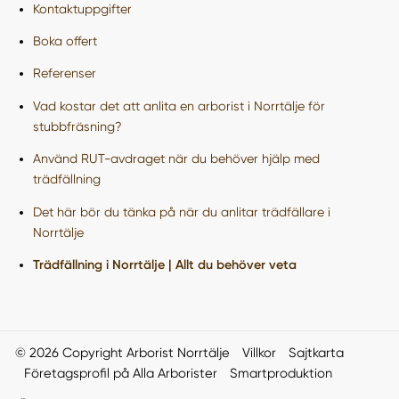
Kontaktuppgifter
Boka offert
Referenser
Vad kostar det att anlita en arborist i Norrtälje för
stubbfräsning?
Använd RUT-avdraget när du behöver hjälp med
trädfällning
Det här bör du tänka på när du anlitar trädfällare i
Norrtälje
Trädfällning i Norrtälje | Allt du behöver veta
© 2026 Copyright Arborist Norrtälje
Villkor
Sajtkarta
Företagsprofil på Alla Arborister
Smartproduktion