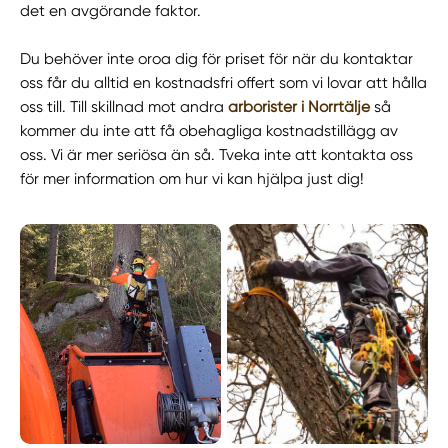
det en avgörande faktor.
Du behöver inte oroa dig för priset för när du kontaktar
oss får du alltid en kostnadsfri offert som vi lovar att hålla
oss till. Till skillnad mot andra
arborister i Norrtälje
så
kommer du inte att få obehagliga kostnadstillägg av
oss. Vi är mer seriösa än så. Tveka inte att kontakta oss
för mer information om hur vi kan hjälpa just dig!