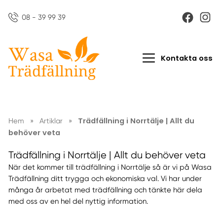
08 - 39 99 39
Kontakta oss
Trädfällning i Norrtälje | Allt du
Hem
»
Artiklar
»
behöver veta
Trädfällning i Norrtälje | Allt du behöver veta
När det kommer till trädfällning i Norrtälje så är vi på Wasa
Trädfällning ditt trygga och ekonomiska val. Vi har under
många år arbetat med trädfällning och tänkte här dela
med oss av en hel del nyttig information.