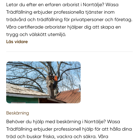
Letar du efter en erfaren arborist i Norrtälje? Wasa
Trädfällning erbjuder professionella tjänster inom
trädvård och trädfällning för privatpersoner och företag.
Våra certifierade arborister hjälper dig att skapa en
trygg och välskött utemiljö.
Läs vidare
Beskärning
Behöver du hjälp med beskärning i Norrtälje? Wasa
Trädfällning erbjuder professionell hjälp för att hålla dina
träd och buskar friska, vackra och säkra. Våra