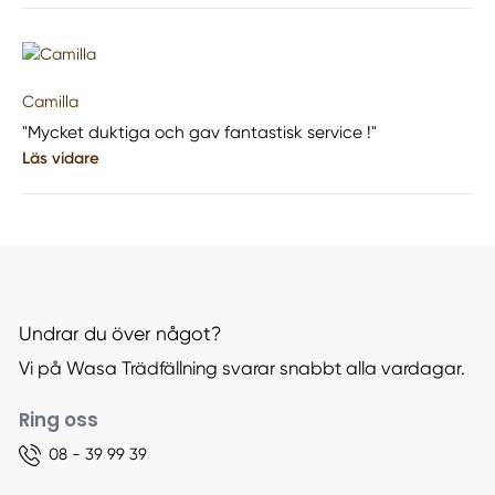
Camilla
"Mycket duktiga och gav fantastisk service !"
Läs vidare
Undrar du över något?
Vi på Wasa Trädfällning svarar snabbt alla vardagar.
Ring oss
08 - 39 99 39