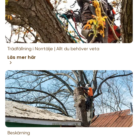
Trädfällning i Norrtälje | Allt du behöver veta
Läs mer här
Beskärning