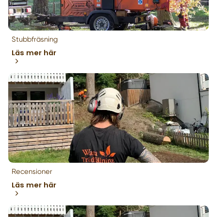
Stubbfräsning
Läs mer här
Recensioner
Läs mer här