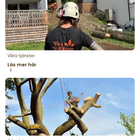
Våra tjänster
Läs mer här