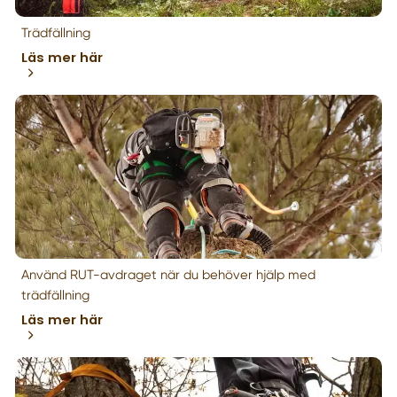
Trädfällning
Läs mer här
Använd RUT-avdraget när du behöver hjälp med
trädfällning
Läs mer här