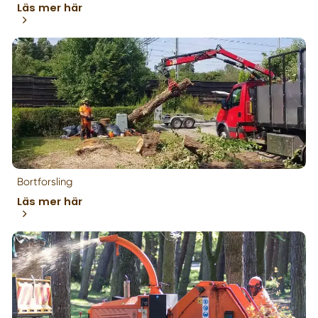
Läs mer här
Bortforsling
Läs mer här