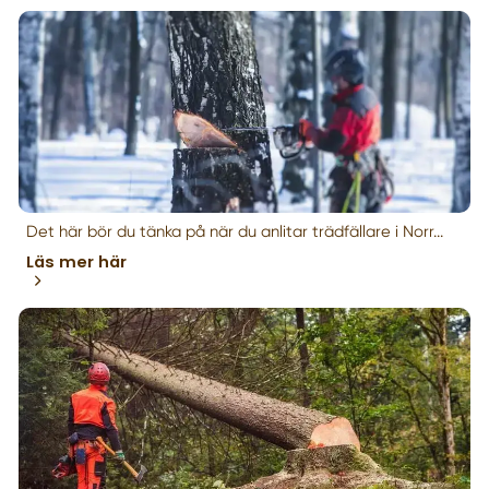
Det här bör du tänka på när du anlitar trädfällare i Norr...
Läs mer här