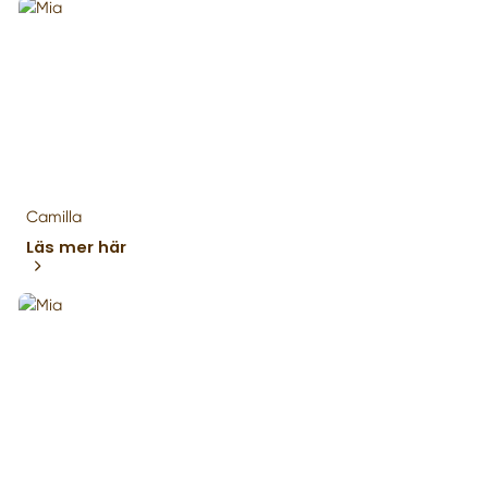
Camilla
Läs mer här