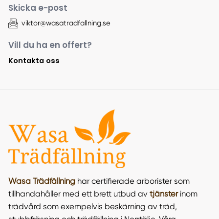
Skicka e-post
viktor@wasatradfallning.se
Vill du ha en offert?
Kontakta oss
Wasa Trädfällning
har certifierade arborister som
tillhandahåller med ett brett utbud av
tjänster
inom
trädvård som exempelvis beskärning av träd,