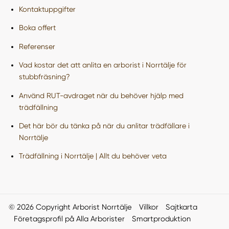
Kontaktuppgifter
Boka offert
Referenser
Vad kostar det att anlita en arborist i Norrtälje för
stubbfräsning?
Använd RUT-avdraget när du behöver hjälp med
trädfällning
Det här bör du tänka på när du anlitar trädfällare i
Norrtälje
Trädfällning i Norrtälje | Allt du behöver veta
© 2026 Copyright Arborist Norrtälje
Villkor
Sajtkarta
Företagsprofil på Alla Arborister
Smartproduktion